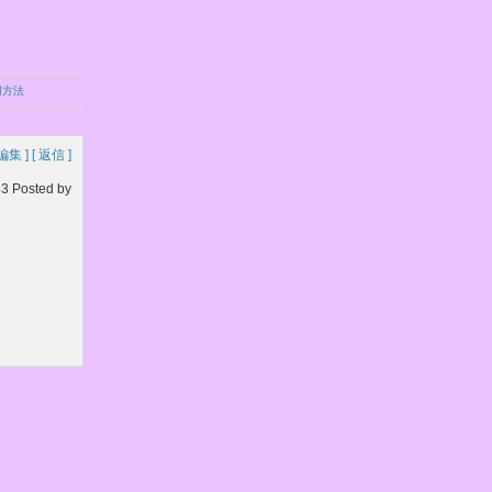
用方法
 編集 ]
[ 返信 ]
33
Posted by